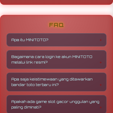
FAQ
Apa itu MINITOTO?
MINITOTO
hadir sebagai infrastruktur Bandar
Toto & Slot Gacor resmi dengan standar
Bagaimana cara login ke akun MINITOTO
layanan VIP.
melalui link resmi?
Anda bisa membuka link login
MINITOTO
melalui
menu Daftar atau Login di halaman depan
Apa saja keistimewaan yang ditawarkan
dengan akses yang lebih aman dan bebas
bandar toto terbaru ini?
gangguan
Tersedia berbagai pasaran togel terlengkap
dengan update result langsung dan
Apakah ada game slot gacor unggulan yang
dukungan layanan pelanggan non-stop
paling diminati?
selama 24 jam.