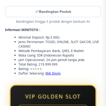
Bandingkan Produk
Bandingkan hingga 5 produk dengan bantuan AI
Informasi MINITOTO :
Minimal Deposit: Rp.5.000,-
Jenis Permainan: TOGEL ONLINE, SLOT GACOR, LIVE
CASINO
Metode Pembayaran: Bank, QRIS, E-Wallet
Mata Uang: IDR (Indonesian Rupiah)
Jam Operasional: 24 jam penuh tanpa jeda
Total Rating: 219.999.999
Rating: ⭐⭐⭐⭐⭐
Daftar Sekarang:
Klik Disini
VIP GOLDEN SLOT