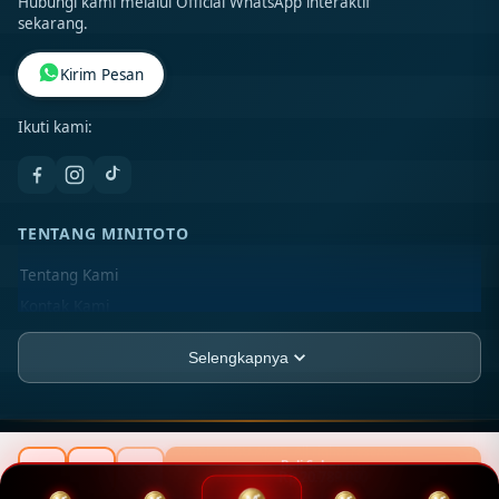
Hubungi kami melalui Official WhatsApp interaktif
sekarang.
Kirim Pesan
Ikuti kami:
TENTANG MINITOTO
Tentang Kami
Kontak Kami
Lokasi Toko
Selengkapnya
FAQ
PT TISU-AJAIB
JL. Asia Raya Blok BB No. 12-A, Kel. Sukaramai II,
TISU-AJAIB ©
2026
PT TISU-AJAIB. All rights reserved.
Beli Sekarang
Kec. Medan Area, Kota Medan, Sumatera Utara, 20216
Rp 20.789.000