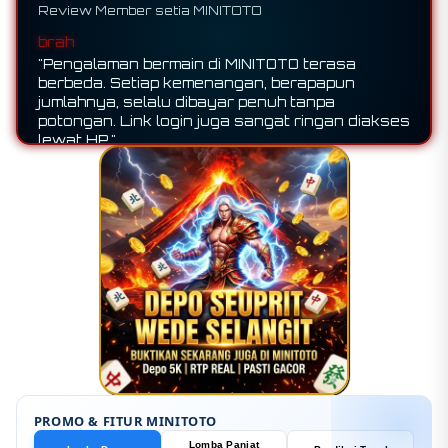
Review Member setia MINITOTO
reyno
"Baru ketemu situs togel terbaru dengan
proses penarikan dana yang sangat cepat.
Coba iseng di pasaran toto, ternyata langsung
kena. Akses link login juga mudah tanpa perlu
VPN."
PROMO & FITUR MINITOTO
Lomba Panjat