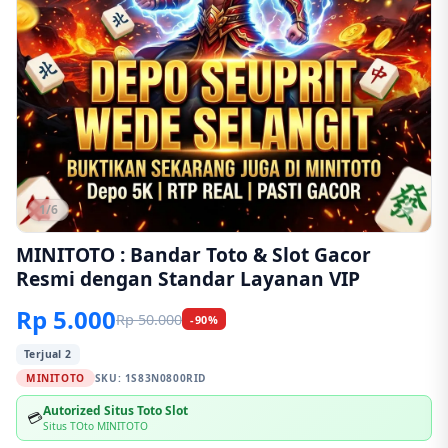
1/6
MINITOTO : Bandar Toto & Slot Gacor
Resmi dengan Standar Layanan VIP
Rp 5.000
Rp 50.000
-90%
Terjual 2
MINITOTO
SKU:
1S83N0800RID
Autorized Situs Toto Slot
💳
Situs TOto MINITOTO