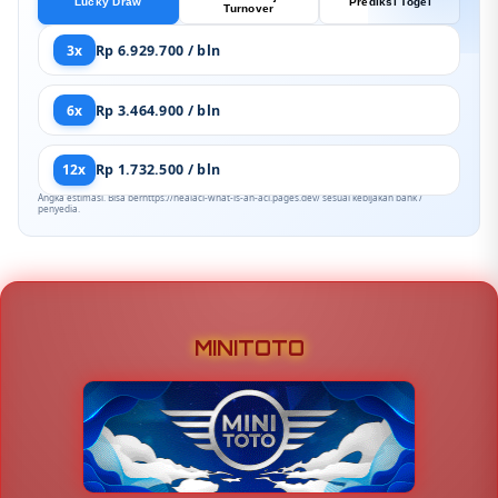
Lucky Draw
Prediksi Togel
Turnover
3x
Rp 6.929.700 / bln
6x
Rp 3.464.900 / bln
12x
Rp 1.732.500 / bln
Angka estimasi. Bisa berhttps://healacl-what-is-an-acl.pages.dev/ sesuai kebijakan bank /
penyedia.
MINITOTO