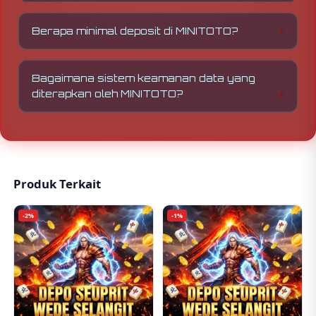
Ya,
MINITOTO
menghadirkan beragam
permainan toto slot dengan RTP tinggi dari
Berapa minimal deposit di MINITOTO?
provider terpercaya untuk pengalaman
jackpot yang maksimal.
Cukup dengan modal awal 5.000 rupiah, Anda
dapat menikmati performa server slot
Bagaimana sistem keamanan data yang
unggulan dan kesempatan bermain bagi
diterapkan oleh MINITOTO?
semua kalangan.
Dengan sistem enkripsi modern, kami
menjamin setiap data pribadi serta aktivitas
transaksi member tetap aman, rahasia, dan
sepenuhnya terlindungi.
Produk Terkait
-2%
-1%